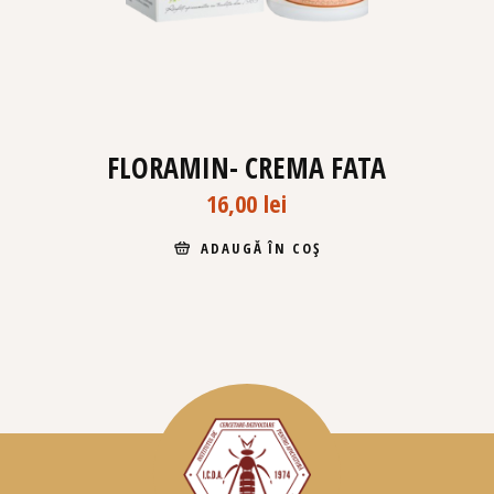
FLORAMIN- CREMA FATA
16,00
lei
ADAUGĂ ÎN COȘ