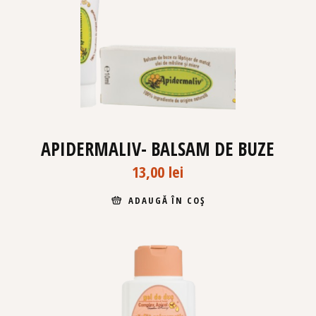
APIDERMALIV- BALSAM DE BUZE
13,00
lei
ADAUGĂ ÎN COȘ