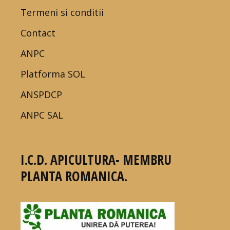
Termeni si conditii
Contact
ANPC
Platforma SOL
ANSPDCP
ANPC SAL
I.C.D. APICULTURA- MEMBRU
PLANTA ROMANICA.