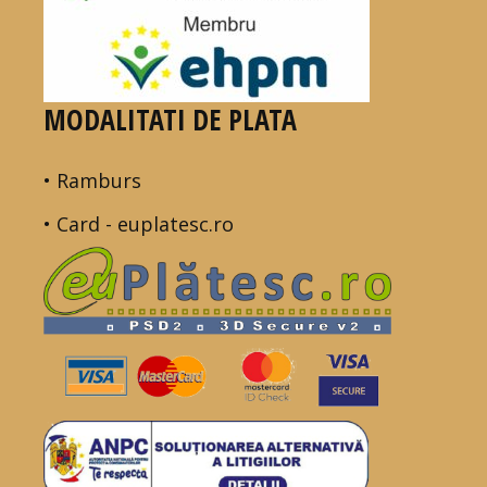
MODALITATI DE PLATA
• Ramburs
• Card - euplatesc.ro