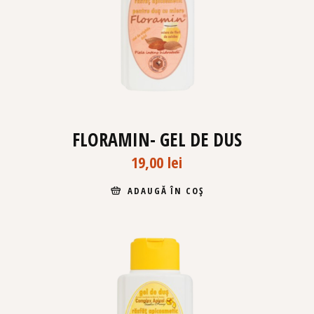
FLORAMIN- GEL DE DUS
19,00
lei
ADAUGĂ ÎN COȘ