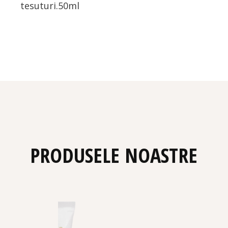
tesuturi.50ml
PRODUSELE NOASTRE