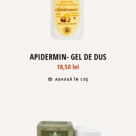
APIDERMIN- GEL DE DUS
18,50
lei
ADAUGĂ ÎN COȘ