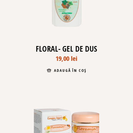
FLORAL- GEL DE DUS
19,00
lei
ADAUGĂ ÎN COȘ