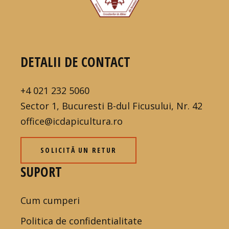
DETALII DE CONTACT
+4 021 232 5060
Sector 1, Bucuresti B-dul Ficusului, Nr. 42
office@icdapicultura.ro
SOLICITĂ UN RETUR
SUPORT
Cum cumperi
Politica de confidentialitate