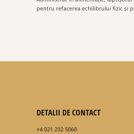
pentru refacerea echilibrului fizic și p
DETALII DE CONTACT
+4 021 232 5060