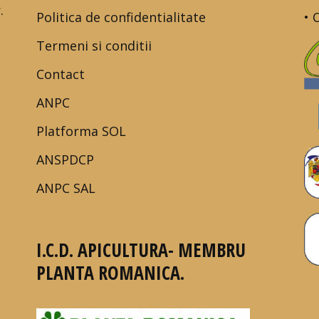
.
Politica de confidentialitate
• 
Termeni si conditii
Contact
ANPC
Platforma SOL
ANSPDCP
ANPC SAL
I.C.D. APICULTURA- MEMBRU
PLANTA ROMANICA.