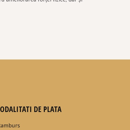
ODALITATI DE PLATA
Ramburs