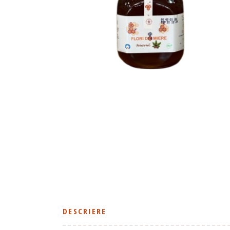
DESCRIERE