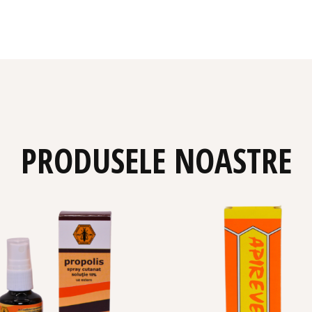
PRODUSELE NOASTRE