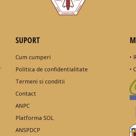
SUPORT
M
Cum cumperi
• 
.
Politica de confidentialitate
• 
Termeni si conditii
Contact
ANPC
Platforma SOL
ANSPDCP