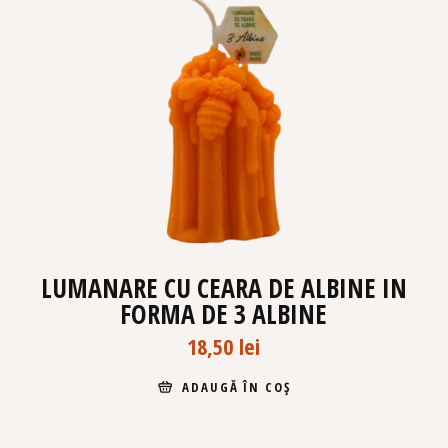
LUMANARE CU CEARA DE ALBINE IN
FORMA DE 3 ALBINE
18,50
lei
ADAUGĂ ÎN COȘ