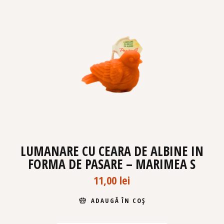
LUMANARE CU CEARA DE ALBINE IN
FORMA DE PASARE – MARIMEA S
11,00
lei
ADAUGĂ ÎN COȘ