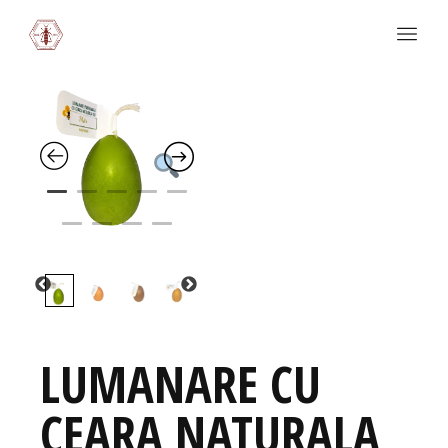
LUMANARE CU
CEARA NATURALA