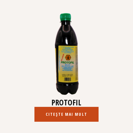
PROTOFIL
CITEȘTE MAI MULT