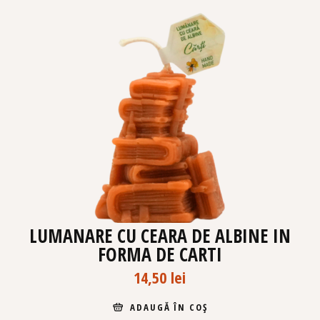
LUMANARE CU CEARA DE ALBINE IN
FORMA DE CARTI
14,50
lei
ADAUGĂ ÎN COȘ