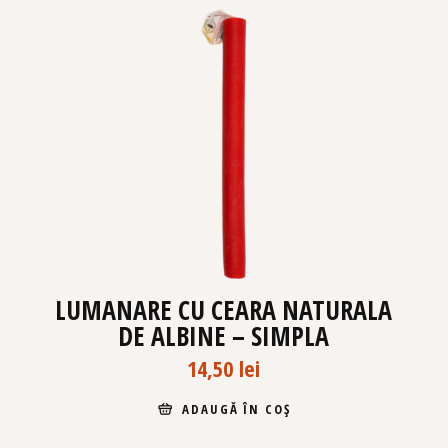
LUMANARE CU CEARA NATURALA
DE ALBINE – SIMPLA
14,50
lei
ADAUGĂ ÎN COȘ