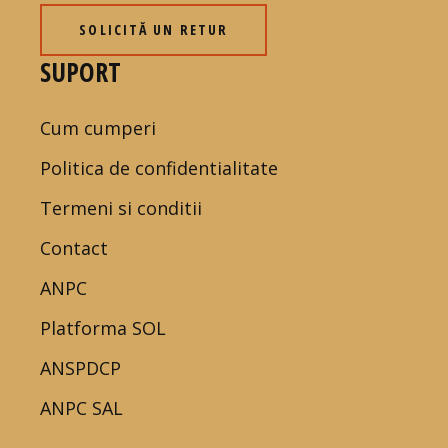
SOLICITĂ UN RETUR
SUPORT
Cum cumperi
Politica de confidentialitate
Termeni si conditii
Contact
ANPC
Platforma SOL
ANSPDCP
ANPC SAL