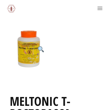
MELTONIC T-