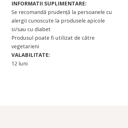
INFORMATII SUPLIMENTARE:
Se recomandă prudenţă la persoanele cu
alergii cunoscute la produsele apicole
si/sau cu diabet
Produsul poate fi utilizat de către
vegetarieni
VALABILITATE:
12 luni