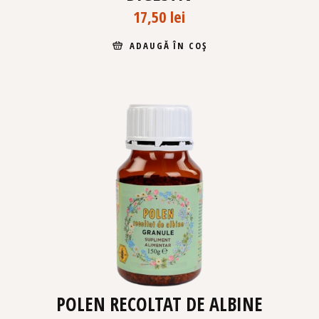
17,50
lei
ADAUGĂ ÎN COȘ
POLEN RECOLTAT DE ALBINE