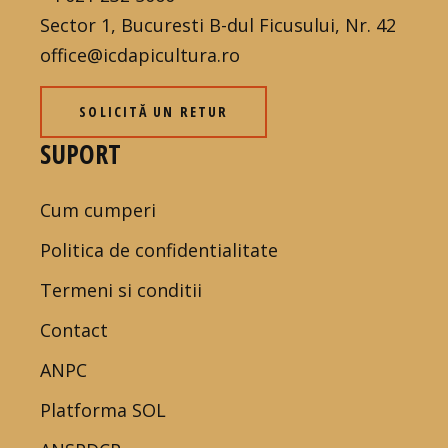
Sector 1, Bucuresti B-dul Ficusului, Nr. 42
office@icdapicultura.ro
SOLICITĂ UN RETUR
SUPORT
Cum cumperi
Politica de confidentialitate
Termeni si conditii
Contact
ANPC
Platforma SOL