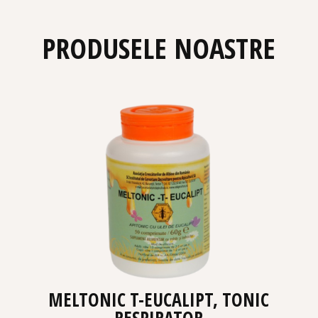
PRODUSELE NOASTRE
MELTONIC T-EUCALIPT, TONIC