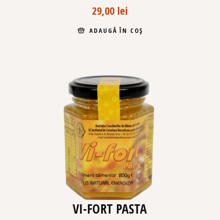
29,00
lei
ADAUGĂ ÎN COȘ
VI-FORT PASTA