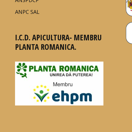
ANPC SAL
I.C.D. APICULTURA- MEMBRU
PLANTA ROMANICA.