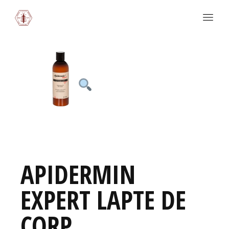
APIDERMIN
EXPERT LAPTE DE
CORP