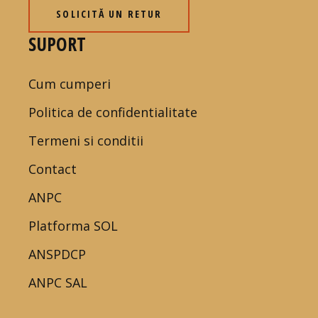
SOLICITĂ UN RETUR
SUPORT
Cum cumperi
Politica de confidentialitate
Termeni si conditii
Contact
ANPC
Platforma SOL
ANSPDCP
ANPC SAL