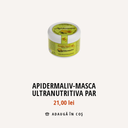
APIDERMALIV-MASCA
ULTRANUTRITIVA PAR
21,00
lei
ADAUGĂ ÎN COȘ