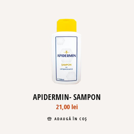
APIDERMIN- SAMPON
21,00
lei
ADAUGĂ ÎN COȘ