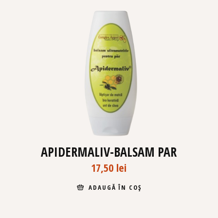
APIDERMALIV-BALSAM PAR
17,50
lei
ADAUGĂ ÎN COȘ