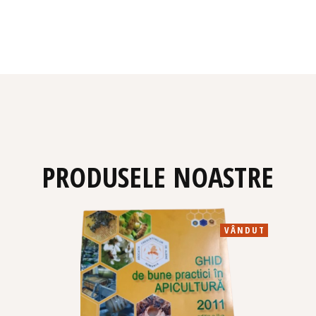
PRODUSELE NOASTRE
VÂNDUT