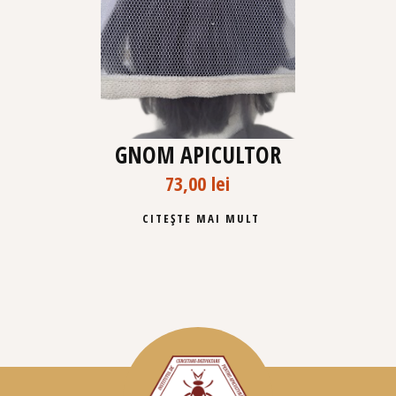
GNOM APICULTOR
73,00
lei
CITEȘTE MAI MULT