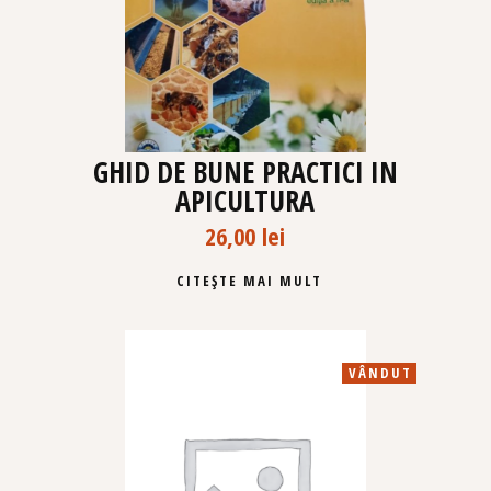
GHID DE BUNE PRACTICI IN
APICULTURA
26,00
lei
CITEȘTE MAI MULT
VÂNDUT