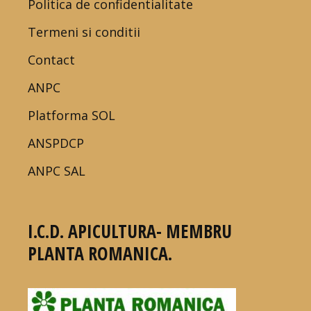
Politica de confidentialitate
Termeni si conditii
Contact
ANPC
Platforma SOL
ANSPDCP
ANPC SAL
I.C.D. APICULTURA- MEMBRU
PLANTA ROMANICA.