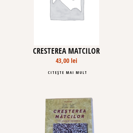
CRESTEREA MATCILOR
43,00
lei
CITEȘTE MAI MULT